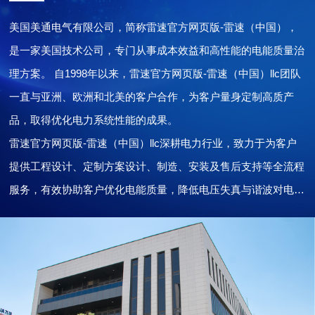
美国美通电气有限公司，简称雷速官方网页版-雷速（中国），
是一家美国技术公司，专门从事成本效益和高性能的电能质量治
理方案。 自1998年以来，雷速官方网页版-雷速（中国）llc团队
一直与亚洲、欧洲和北美的客户合作，为客户量身定制高质产
品，取得优化电力系统性能的成果。
雷速官方网页版-雷速（中国）llc深耕电力行业，致力于为客户
提供工程设计、定制方案设计、制造、安装及售后支持等全流程
服务，有效协助客户优化电能质量，降低电压失真与谐波对电力
系统的干扰。
雷速官方网页版-雷速（中国）llc通过直接销售和分销商销售渠
道服务客户，跨越多个领域和行业，包括市政工程、冶金、化
工、港口、煤炭、风电、核电和交通运输业。