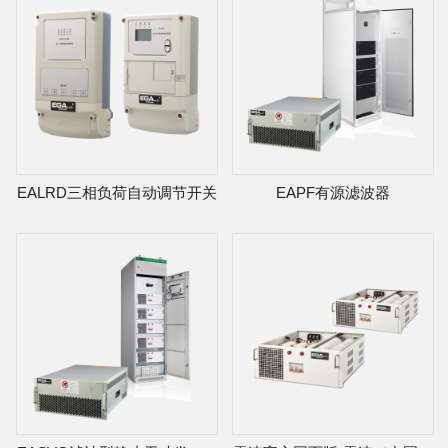
EALRD三相负荷自动调节开关
EAPF有源滤波器