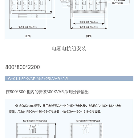
电容电抗组安装