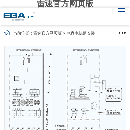
雷速官方网页版
当前位置：
雷速官方网页版
> 电容电抗组安装