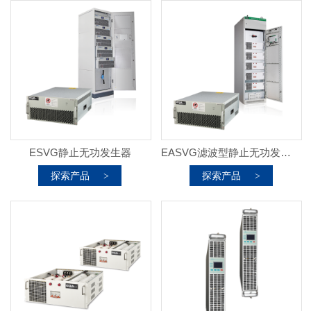
ESVG静止无功发生器
EASVG滤波型静止无功发生器
探索产品
探索产品
>
>