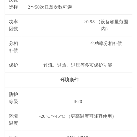
次数
选择
2〜50次任意次数可选
功率
≥
0.98
（设备容量范围
因数
内）
分相
全功率分相补偿
补偿
保护
过流、过热、过压等多项保护功能
环境条件
防护
等级
IP20
环境
-20°C
〜
45°C
（更高温度可降容使用）
温度