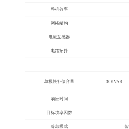
整机效率
网络结构
电流互感器
电路拓扑
单模块补偿容量
30KVAR
响应时间
目标功率因数
冷却模式
智