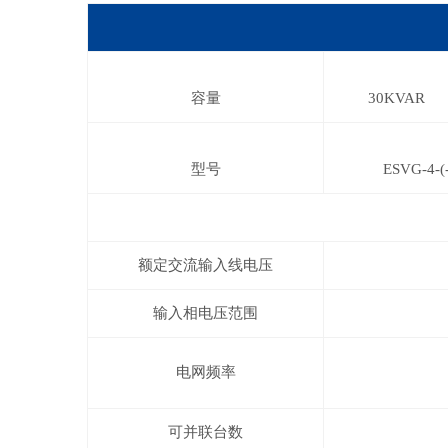
容量
30KVAR
型号
ESVG-4-(
额定交流输入线电压
输入相电压范围
电网频率
可并联台数