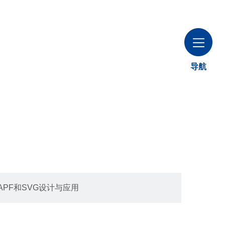
导航
APF和SVG设计与应用