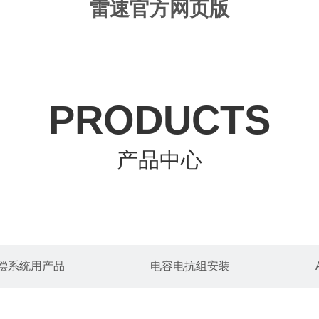
雷速官方网页版
PRODUCTS
产品中心
偿系统用产品
电容电抗组安装