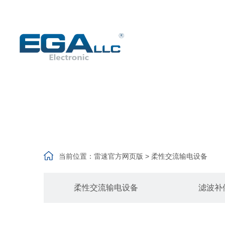
当前位置：
雷速官方网页版
> 柔性交流输电设备
柔性交流输电设备
滤波补