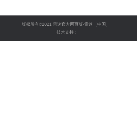
版权所有
©2021 雷速官方网页版-雷速（中国）
技术支持：